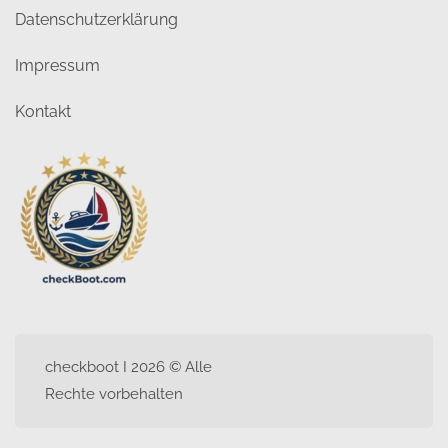
Datenschutzerklärung
Impressum
Kontakt
checkboot I 2026 © Alle
Rechte vorbehalten