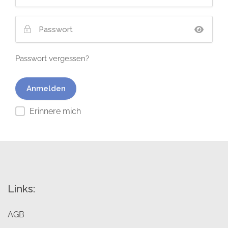
Passwort vergessen?
Erinnere mich
Links:
AGB