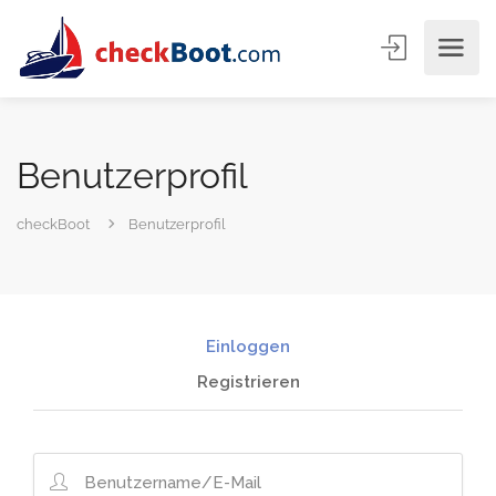
Benutzerprofil
checkBoot
Benutzerprofil
Einloggen
Registrieren