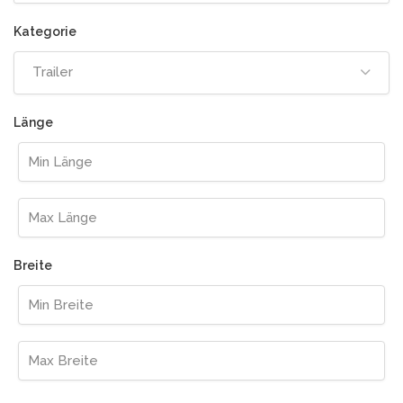
Trailer