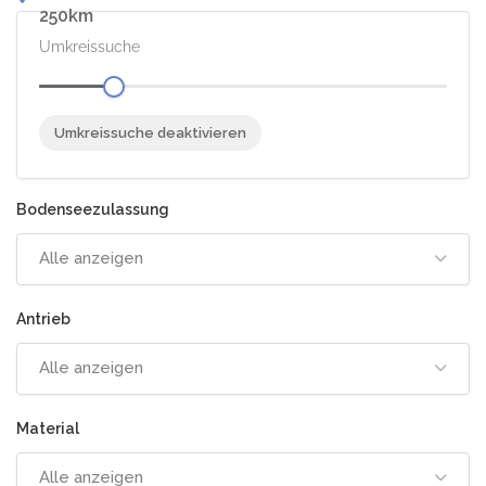
250
Umkreissuche
Umkreissuche deaktivieren
Alle anzeigen
Alle anzeigen
Alle anzeigen