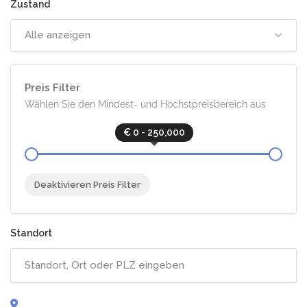
Alle anzeigen
Preis Filter
Wählen Sie den Mindest- und Höchstpreisbereich aus
€ 0 - 250,000
Deaktivieren Preis Filter