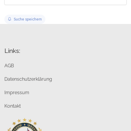
Suche speichern
Links:
AGB
Datenschutzerklärung
Impressum
Kontakt