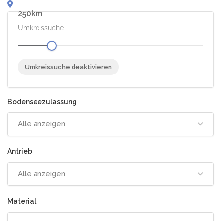
250
Umkreissuche
Umkreissuche deaktivieren
Alle anzeigen
Alle anzeigen