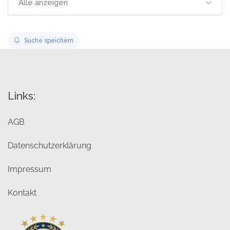
Alle anzeigen
Suche speichern
Links:
AGB
Datenschutzerklärung
Impressum
Kontakt