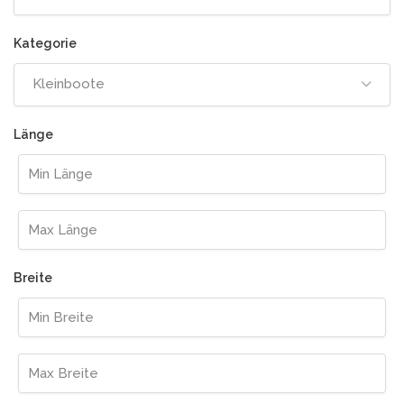
Kleinboote