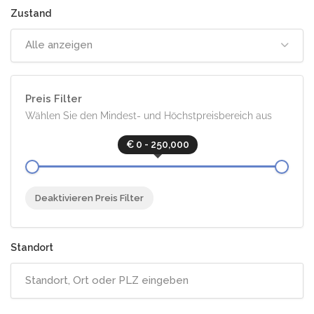
Alle anzeigen
Preis Filter
Wählen Sie den Mindest- und Höchstpreisbereich aus
€ 0 - 250,000
Deaktivieren Preis Filter