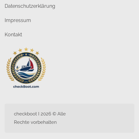
Datenschutzerklärung
Impressum
Kontakt
checkboot I 2026 © Alle
Rechte vorbehalten