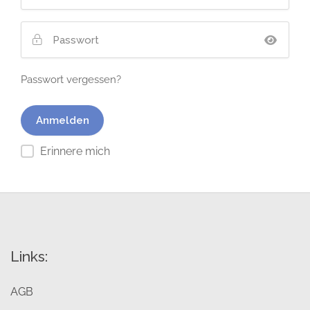
Passwort vergessen?
Erinnere mich
Links:
AGB