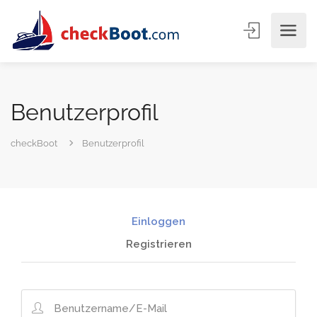
Benutzerprofil
checkBoot
Benutzerprofil
Einloggen
Registrieren