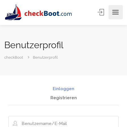
Benutzerprofil
checkBoot
Benutzerprofil
Einloggen
Registrieren