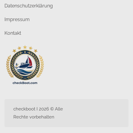
Datenschutzerklärung
Impressum
Kontakt
checkboot I 2026 © Alle
Rechte vorbehalten