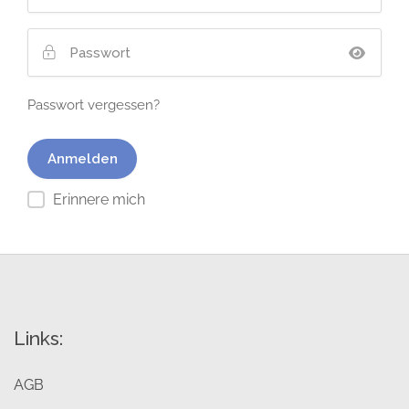
Passwort vergessen?
Erinnere mich
Links:
AGB