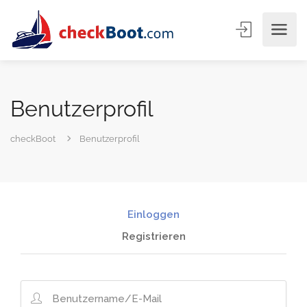
Benutzerprofil
checkBoot
Benutzerprofil
Einloggen
Registrieren