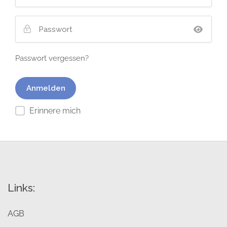
Passwort vergessen?
Erinnere mich
Links:
AGB