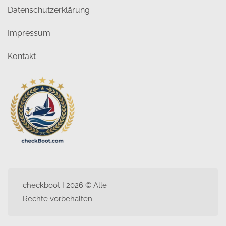
Datenschutzerklärung
Impressum
Kontakt
checkboot I 2026 © Alle
Rechte vorbehalten