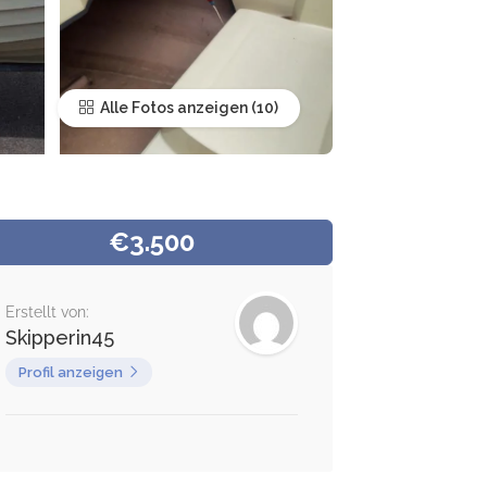
Alle Fotos anzeigen
€3.500
Erstellt von:
Skipperin45
Profil anzeigen