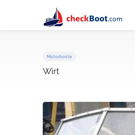
Motorboote
Wirt