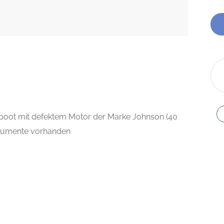
boot mit defektem Motor der Marke Johnson (40
Dokumente vorhanden