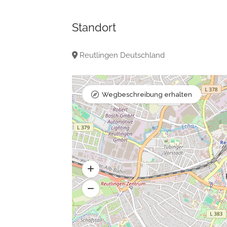
Standort
Reutlingen Deutschland
Wegbeschreibung erhalten