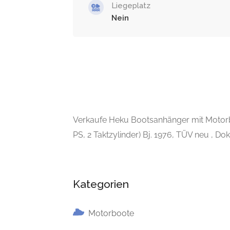
Liegeplatz
Nein
Verkaufe Heku Bootsanhänger mit Motor
PS, 2 Taktzylinder) Bj. 1976, TÜV neu , 
Kategorien
Motorboote