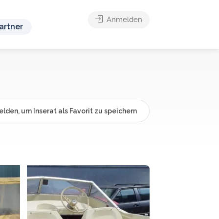
Anmelden
artner
lden, um Inserat als Favorit zu speichern