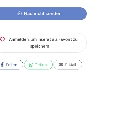
Nachricht senden
Anmelden, um Inserat als Favorit zu
speichern
Teilen
Teilen
E-Mail