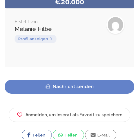
€20.000
Erstellt von:
Melanie Hilbe
Profil anzeigen
Nachricht senden
Anmelden, um Inserat als Favorit zu speichern
Teilen
Teilen
E-Mail