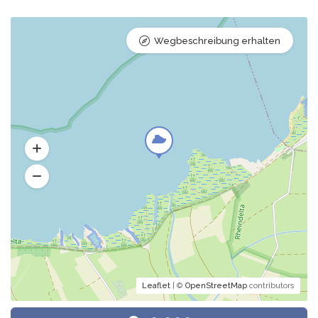
Wegbeschreibung erhalten
Leaflet
| ©
OpenStreetMap
contributors