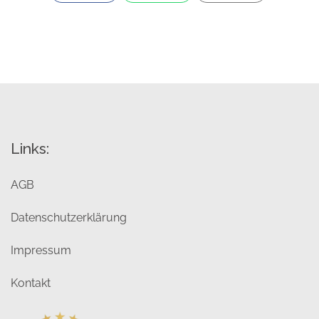
Links:
AGB
Datenschutzerklärung
Impressum
Kontakt