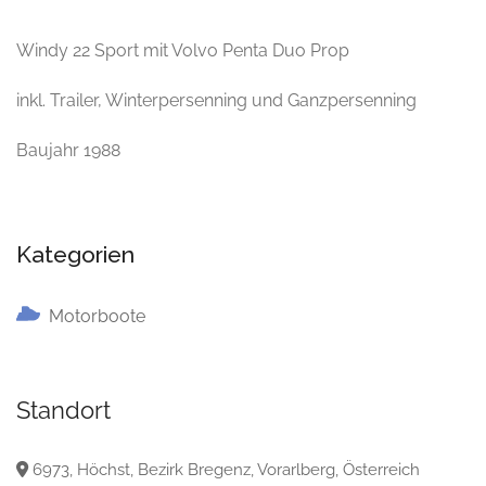
Windy 22 Sport mit Volvo Penta Duo Prop
inkl. Trailer, Winterpersenning und Ganzpersenning
Baujahr 1988
Kategorien
Motorboote
Standort
6973, Höchst, Bezirk Bregenz, Vorarlberg, Österreich