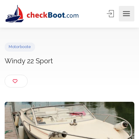
Motorboote
Windy 22 Sport