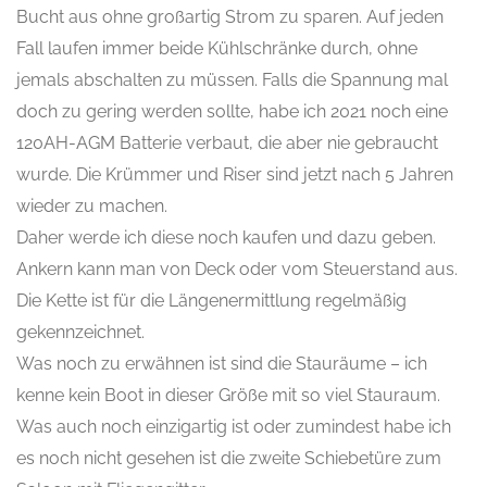
Bucht aus ohne großartig Strom zu sparen. Auf jeden
Fall laufen immer beide Kühlschränke durch, ohne
jemals abschalten zu müssen. Falls die Spannung mal
doch zu gering werden sollte, habe ich 2021 noch eine
120AH-AGM Batterie verbaut, die aber nie gebraucht
wurde. Die Krümmer und Riser sind jetzt nach 5 Jahren
wieder zu machen.
Daher werde ich diese noch kaufen und dazu geben.
Ankern kann man von Deck oder vom Steuerstand aus.
Die Kette ist für die Längenermittlung regelmäßig
gekennzeichnet.
Was noch zu erwähnen ist sind die Stauräume – ich
kenne kein Boot in dieser Größe mit so viel Stauraum.
Was auch noch einzigartig ist oder zumindest habe ich
es noch nicht gesehen ist die zweite Schiebetüre zum