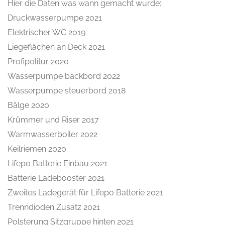
Hier die Daten was wann gemacht wurde:
Druckwasserpumpe 2021
Elektrischer WC 2019
Liegeflächen an Deck 2021
Profipolitur 2020
Wasserpumpe backbord 2022
Wasserpumpe steuerbord 2018
Bälge 2020
Krümmer und Riser 2017
Warmwasserboiler 2022
Keilriemen 2020
Lifepo Batterie Einbau 2021
Batterie Ladebooster 2021
Zweites Ladegerät für Lifepo Batterie 2021
Trenndioden Zusatz 2021
Polsterung Sitzgruppe hinten 2021