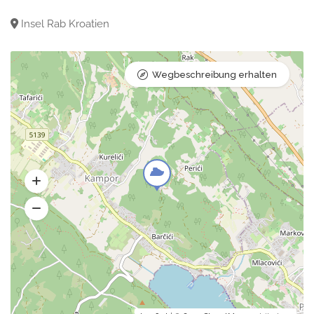
Insel Rab Kroatien
Wegbeschreibung erhalten