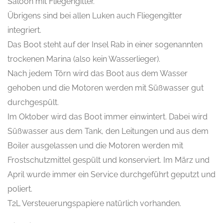
Saloon mit Fliegengitter.
Übrigens sind bei allen Luken auch Fliegengitter
integriert.
Das Boot steht auf der Insel Rab in einer sogenannten
trockenen Marina (also kein Wasserlieger).
Nach jedem Törn wird das Boot aus dem Wasser
gehoben und die Motoren werden mit Süßwasser gut
durchgespült.
Im Oktober wird das Boot immer einwintert. Dabei wird
Süßwasser aus dem Tank, den Leitungen und aus dem
Boiler ausgelassen und die Motoren werden mit
Frostschutzmittel gespült und konserviert. Im März und
April wurde immer ein Service durchgeführt geputzt und
poliert.
T2L Versteuerungspapiere natürlich vorhanden.