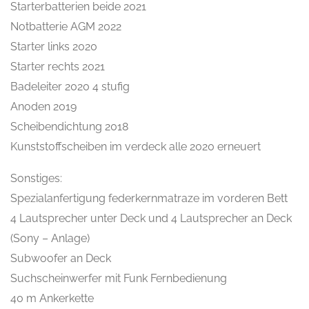
Starterbatterien beide 2021
Notbatterie AGM 2022
Starter links 2020
Starter rechts 2021
Badeleiter 2020 4 stufig
Anoden 2019
Scheibendichtung 2018
Kunststoffscheiben im verdeck alle 2020 erneuert
Sonstiges:
Spezialanfertigung federkernmatraze im vorderen Bett
4 Lautsprecher unter Deck und 4 Lautsprecher an Deck
(Sony – Anlage)
Subwoofer an Deck
Suchscheinwerfer mit Funk Fernbedienung
40 m Ankerkette