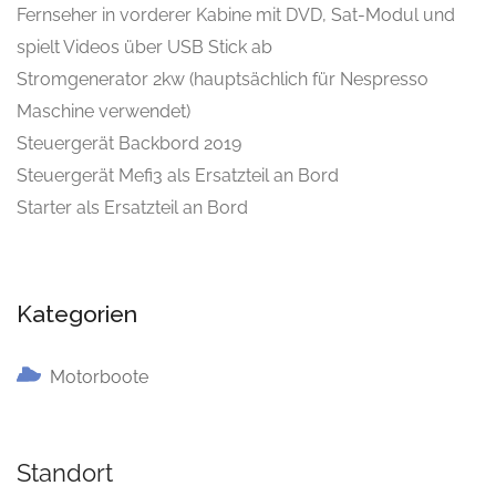
Fernseher in vorderer Kabine mit DVD, Sat-Modul und
spielt Videos über USB Stick ab
Stromgenerator 2kw (hauptsächlich für Nespresso
Maschine verwendet)
Steuergerät Backbord 2019
Steuergerät Mefi3 als Ersatzteil an Bord
Starter als Ersatzteil an Bord
Kategorien
Motorboote
Standort