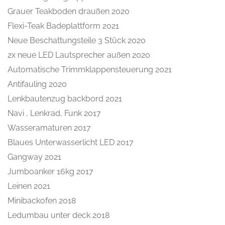
Grauer Teakboden draußen 2020
Flexi-Teak Badeplattform 2021
Neue Beschattungsteile 3 Stück 2020
2x neue LED Lautsprecher außen 2020
Automatische Trimmklappensteuerung 2021
Antifauling 2020
Lenkbautenzug backbord 2021
Navi , Lenkrad, Funk 2017
Wasseramaturen 2017
Blaues Unterwasserlicht LED 2017
Gangway 2021
Jumboanker 16kg 2017
Leinen 2021
Minibackofen 2018
Ledumbau unter deck 2018