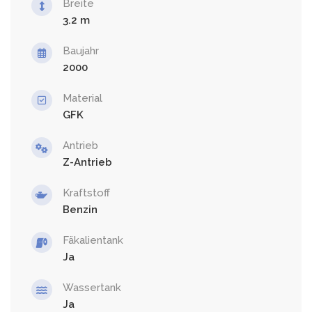
Breite
3.2
Baujahr
2000
Material
GFK
Antrieb
Z-Antrieb
Kraftstoff
Benzin
Fäkalientank
Ja
Wassertank
Ja