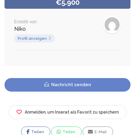
€5.900
Erstellt von:
Niko
Profil anzeigen
Nachricht senden
Anmelden, um Inserat als Favorit zu speichern
Teilen
Teilen
E-Mail