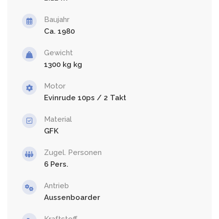
Baujahr
Ca. 1980
Gewicht
1300 kg
Motor
Evinrude 10ps / 2 Takt
Material
GFK
Zugel. Personen
6
Antrieb
Aussenboarder
Kraftstoff