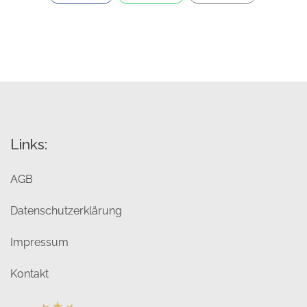
Links:
AGB
Datenschutzerklärung
Impressum
Kontakt