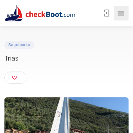
Segelboote
Trias