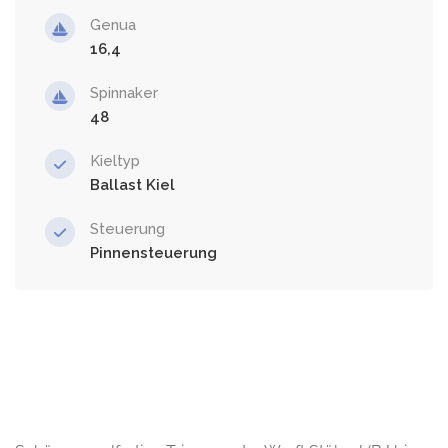
Genua
16,4
Spinnaker
48
Kieltyp
Ballast Kiel
Steuerung
Pinnensteuerung