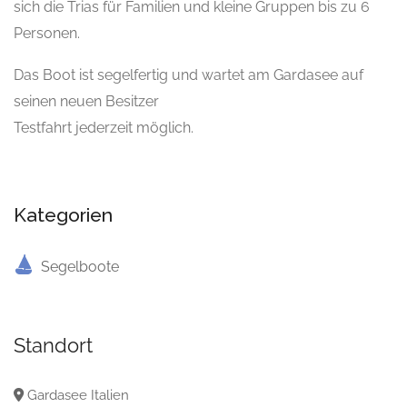
sich die Trias für Familien und kleine Gruppen bis zu 6
Personen.
Das Boot ist segelfertig und wartet am Gardasee auf
seinen neuen Besitzer
Testfahrt jederzeit möglich.
Kategorien
Segelboote
Standort
Gardasee Italien