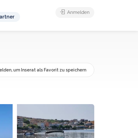
Anmelden
artner
lden, um Inserat als Favorit zu speichern