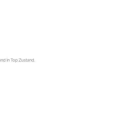
und in Top Zustand.