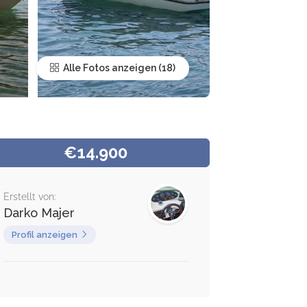
Alle Fotos anzeigen
€14.900
Erstellt von:
Darko Majer
Profil anzeigen