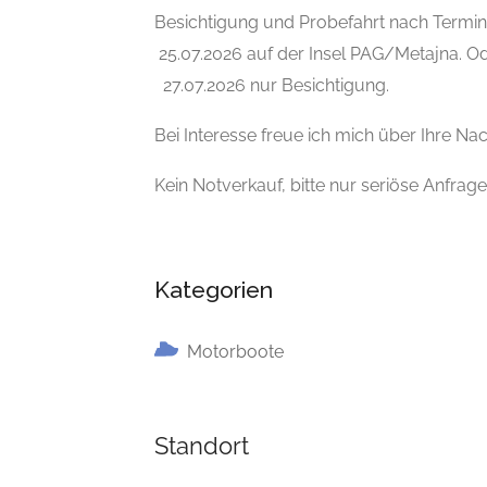
Besichtigung und Probefahrt nach Terminv
25.07.2026 auf der Insel PAG/Metajna. Od
27.07.2026 nur Besichtigung.
Bei Interesse freue ich mich über Ihre Na
Kein Notverkauf, bitte nur seriöse Anfrage
Kategorien
Motorboote
Standort