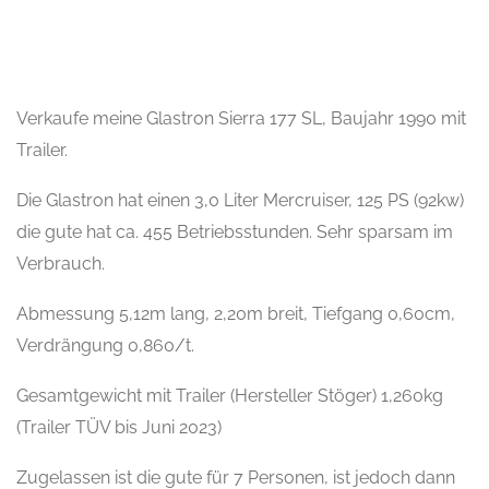
Verkaufe meine Glastron Sierra 177 SL, Baujahr 1990 mit
Trailer.
Die Glastron hat einen 3,0 Liter Mercruiser, 125 PS (92kw)
die gute hat ca. 455 Betriebsstunden. Sehr sparsam im
Verbrauch.
Abmessung 5,12m lang, 2,20m breit, Tiefgang 0,60cm,
Verdrängung 0,860/t.
Gesamtgewicht mit Trailer (Hersteller Stöger) 1,260kg
(Trailer TÜV bis Juni 2023)
Zugelassen ist die gute für 7 Personen, ist jedoch dann