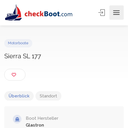
Motorboote
Sierra SL 177
Überblick
Standort
Boot Hersteller
Glastron