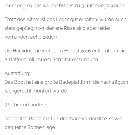
recht eng so das wir höchstens zu 5 unterwegs waren.
Trotz des Alters ist das Leder gut erhalten, wurde auch
stets gepflegt (2-3 kleinere Risse sind aber leider
vorhanden,siehe Bilder)
Die Heckdusche wurde im Herbst 2016 entfernt um eine
2. Batterie mit neuem Schalter einzubauen.
Austattung:
Das Boot hat eine große Badeplattform die nachträglich
fachgerecht montiert wurde.
(Rechn.vorhanden)
Badeleiter, Radio mit CD, drehbare Vordersitze, sowie
bequeme Sonnenliege.