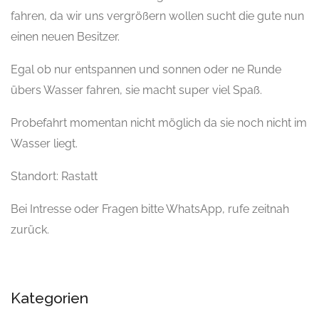
fahren, da wir uns vergrößern wollen sucht die gute nun
einen neuen Besitzer.
Egal ob nur entspannen und sonnen oder ne Runde
übers Wasser fahren, sie macht super viel Spaß.
Probefahrt momentan nicht möglich da sie noch nicht im
Wasser liegt.
Standort: Rastatt
Bei Intresse oder Fragen bitte WhatsApp, rufe zeitnah
zurück.
Kategorien