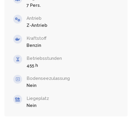
7
Antrieb
Z-Antrieb
Kraftstoff
Benzin
Betriebsstunden
455
Bodenseezulassung
Nein
Liegeplatz
Nein