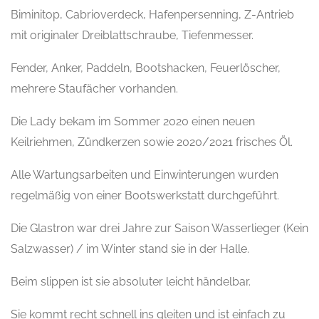
Biminitop, Cabrioverdeck, Hafenpersenning, Z-Antrieb
mit originaler Dreiblattschraube, Tiefenmesser.
Fender, Anker, Paddeln, Bootshacken, Feuerlöscher,
mehrere Staufächer vorhanden.
Die Lady bekam im Sommer 2020 einen neuen
Keilriehmen, Zündkerzen sowie 2020/2021 frisches Öl.
Alle Wartungsarbeiten und Einwinterungen wurden
regelmäßig von einer Bootswerkstatt durchgeführt.
Die Glastron war drei Jahre zur Saison Wasserlieger (Kein
Salzwasser) / im Winter stand sie in der Halle.
Beim slippen ist sie absoluter leicht händelbar.
Sie kommt recht schnell ins gleiten und ist einfach zu