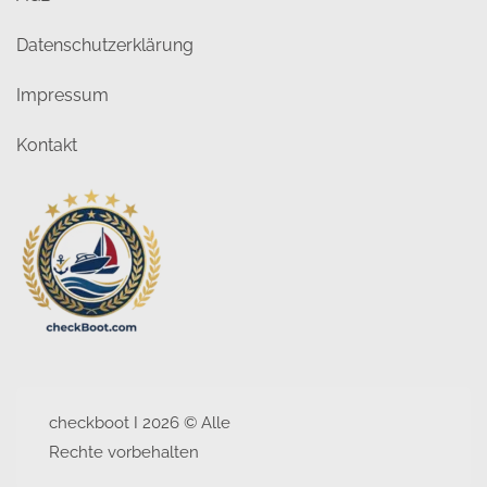
Datenschutzerklärung
Impressum
Kontakt
checkboot I 2026 © Alle
Rechte vorbehalten