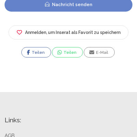
Nachricht senden
Anmelden, um Inserat als Favorit zu speichern
Teilen
Teilen
E-Mail
Links:
AGB