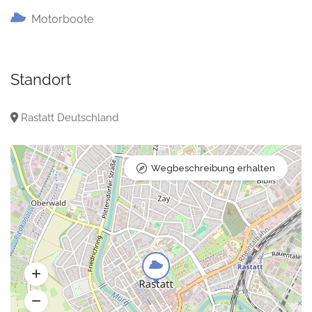
Motorboote
Standort
Rastatt Deutschland
Wegbeschreibung erhalten