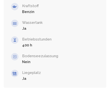
Kraftstoff
Benzin
Wassertank
Ja
Betriebsstunden
400
Bodenseezulassung
Nein
Liegeplatz
Ja