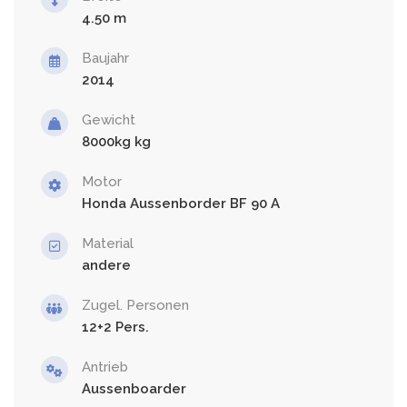
4.50
Baujahr
2014
Gewicht
8000kg
Motor
Honda Aussenborder BF 90 A
Material
andere
Zugel. Personen
12+2
Antrieb
Aussenboarder