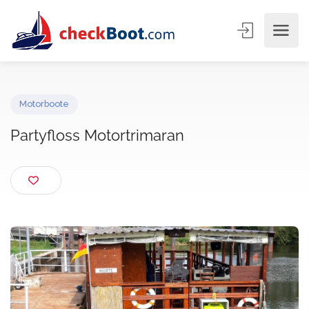
Motorboote
Partyfloss Motortrimaran