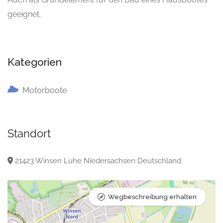
geeignet.
Kategorien
Motorboote
Standort
21423 Winsen Luhe Niedersachsen Deutschland
Wegbeschreibung erhalten