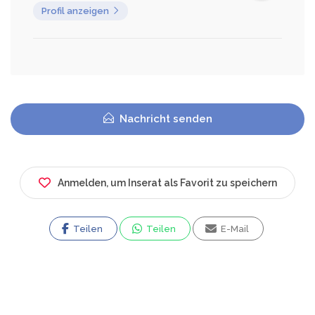
Profil anzeigen
Nachricht senden
Anmelden, um Inserat als Favorit zu speichern
Teilen
Teilen
E-Mail