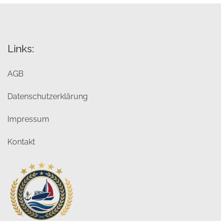
Links:
AGB
Datenschutzerklärung
Impressum
Kontakt