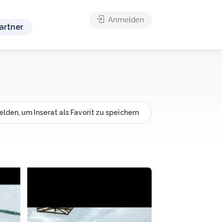
Anmelden
artner
lden, um Inserat als Favorit zu speichern