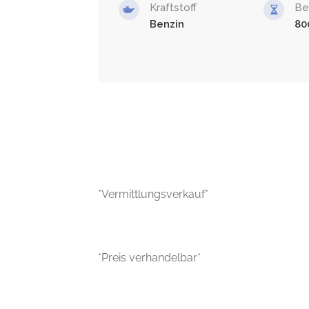
Kraftstoff
Be
Benzin
80
*Vermittlungsverkauf*
*Preis verhandelbar*