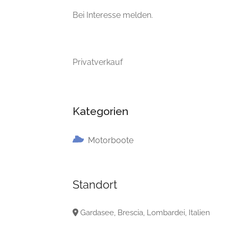
Bei Interesse melden.
Privatverkauf
Kategorien
Motorboote
Standort
Gardasee, Brescia, Lombardei, Italien