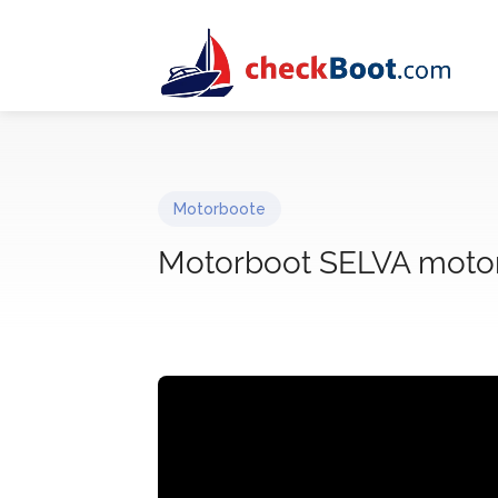
Motorboote
Motorboot SELVA moto