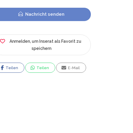
Nachricht senden
Anmelden, um Inserat als Favorit zu
speichern
Teilen
Teilen
E-Mail