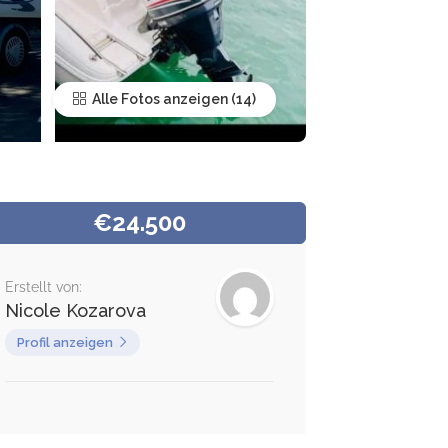
Alle Fotos anzeigen
€24.500
Erstellt von:
Nicole Kozarova
Profil anzeigen