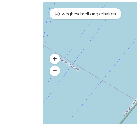
Wegbeschreibung erhalten