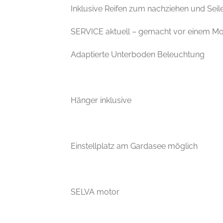
Inklusive Reifen zum nachziehen und Seile
SERVICE aktuell – gemacht vor einem Mo
Adaptierte Unterboden Beleuchtung
Hänger inklusive
Einstellplatz am Gardasee möglich
SELVA motor