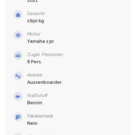
2021
Gewicht
1650
Motor
Yamaha 130
Zugel. Personen
8
Antrieb
Aussenboarder
Kraftstoff
Benzin
Fäkalientank
Nein