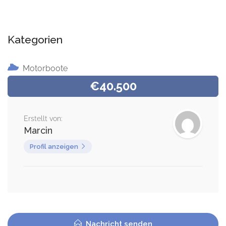
Kategorien
Motorboote
€40.500
Erstellt von:
Marcin
Profil anzeigen
Nachricht senden