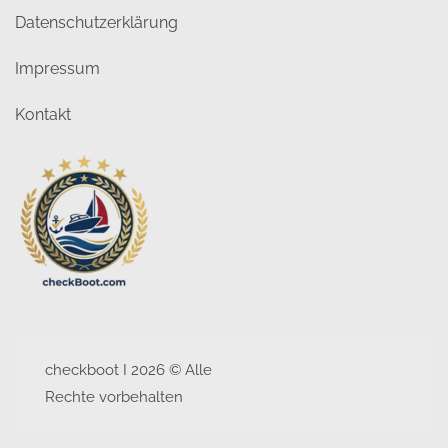
Datenschutzerklärung
Impressum
Kontakt
checkboot I 2026 © Alle
Rechte vorbehalten