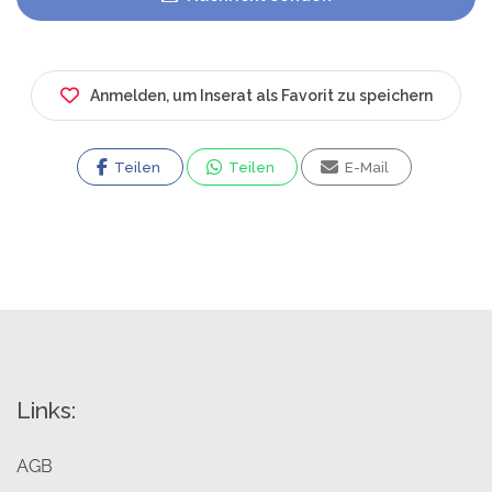
Anmelden, um Inserat als Favorit zu speichern
Teilen
Teilen
E-Mail
Links:
AGB