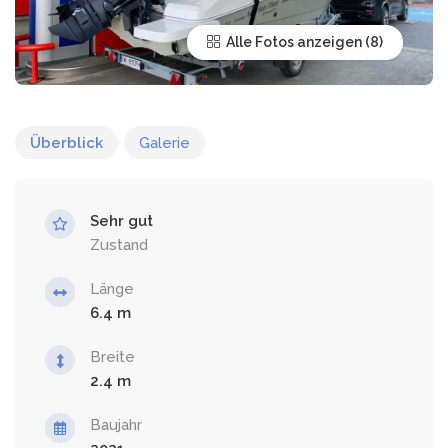
Alle Fotos anzeigen
Überblick
Galerie
Sehr gut
Zustand
Länge
6.4
Breite
2.4
Baujahr