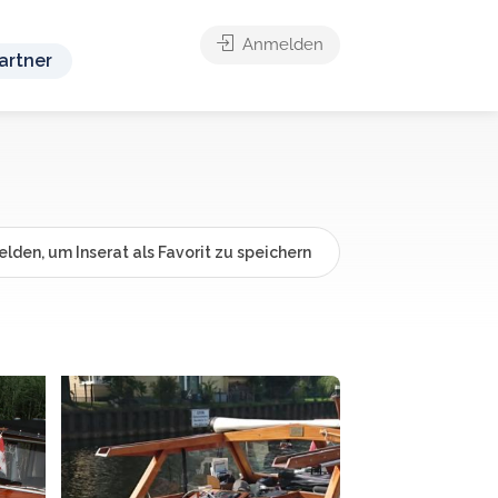
Anmelden
artner
lden, um Inserat als Favorit zu speichern