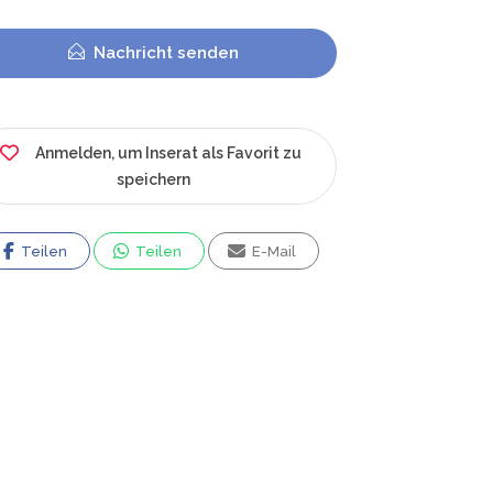
Nachricht senden
Anmelden, um Inserat als Favorit zu
speichern
Teilen
Teilen
E-Mail