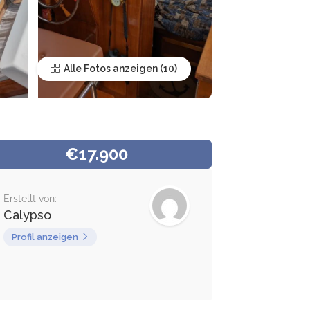
Alle Fotos anzeigen
€17.900
Erstellt von:
Calypso
Profil anzeigen