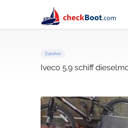
Zubehör
Iveco 5.9 schiff dieselm