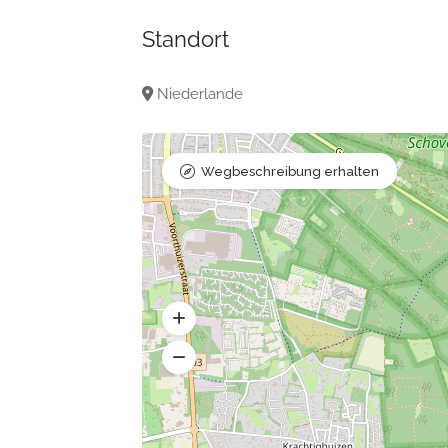
Standort
Niederlande
Wegbeschreibung erhalten