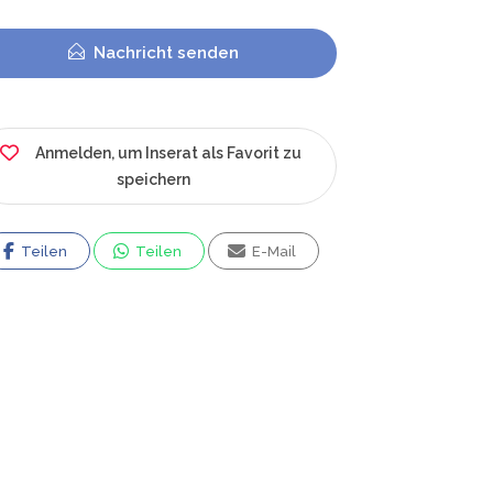
Nachricht senden
Anmelden, um Inserat als Favorit zu
speichern
Teilen
Teilen
E-Mail