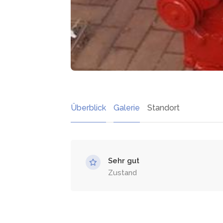
Überblick
Galerie
Standort
Sehr gut
Zustand