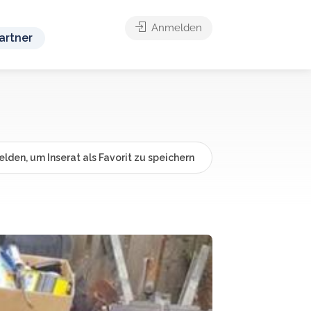
Anmelden
artner
lden, um Inserat als Favorit zu speichern