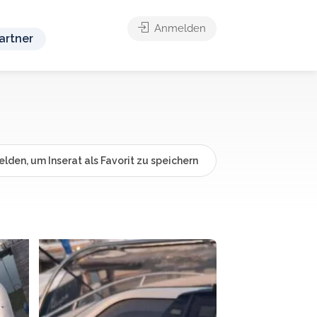
Anmelden
artner
lden, um Inserat als Favorit zu speichern