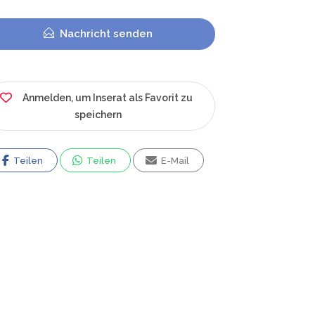
Nachricht senden
Anmelden, um Inserat als Favorit zu
speichern
Teilen
Teilen
E-Mail