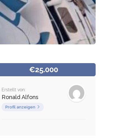
€25.000
Erstellt von:
Ronald Alfons
Profil anzeigen