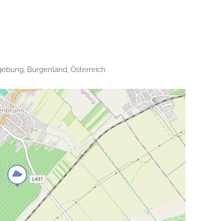
gebung, Burgenland, Österreich