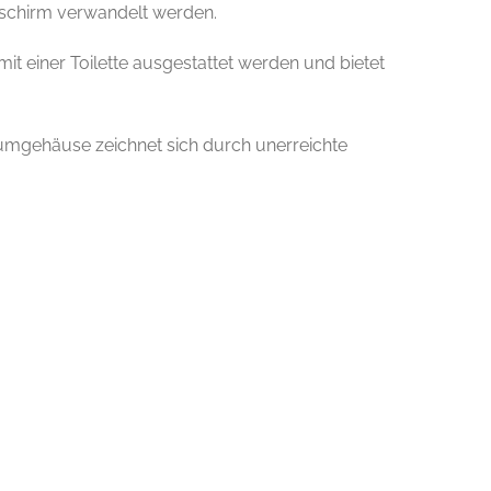
schirm verwandelt werden.
t einer Toilette ausgestattet werden und bietet
umgehäuse zeichnet sich durch unerreichte