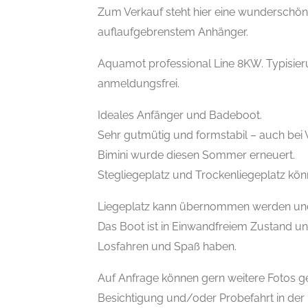
Zum Verkauf steht hier eine wunderschön
auflaufgebrenstem Anhänger.
Aquamot professional Line 8KW. Typisier
anmeldungsfrei.
Ideales Anfänger und Badeboot.
Sehr gutmütig und formstabil – auch bei
Bimini wurde diesen Sommer erneuert.
Stegliegeplatz und Trockenliegeplatz k
Liegeplatz kann übernommen werden und i
Das Boot ist in Einwandfreiem Zustand un
Losfahren und Spaß haben.
Auf Anfrage können gern weitere Fotos 
Besichtigung und/oder Probefahrt in der 