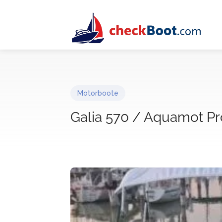
Motorboote
Galia 570 / Aquamot Pro