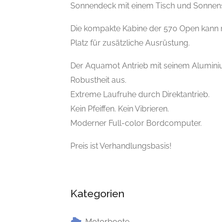
Sonnendeck mit einem Tisch und Sonnen
Die kompakte Kabine der 570 Open kann mi
Platz für zusätzliche Ausrüstung.
Der Aquamot Antrieb mit seinem Alumini
Robustheit aus.
Extreme Laufruhe durch Direktantrieb.
Kein Pfeiffen. Kein Vibrieren.
Moderner Full-color Bordcomputer.
Preis ist Verhandlungsbasis!
Kategorien
Motorboote