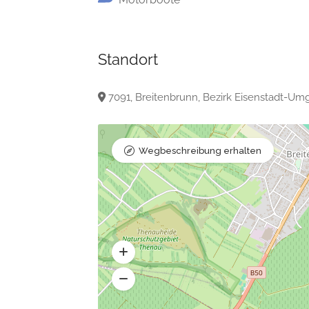
Standort
7091, Breitenbrunn, Bezirk Eisenstadt-Um
Wegbeschreibung erhalten