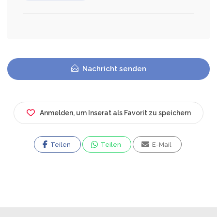
Nachricht senden
Anmelden, um Inserat als Favorit zu speichern
Teilen
Teilen
E-Mail