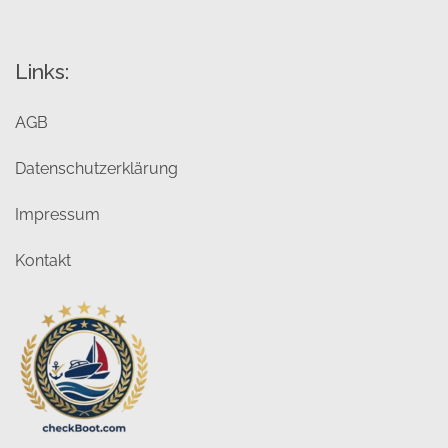
Links:
AGB
Datenschutzerklärung
Impressum
Kontakt