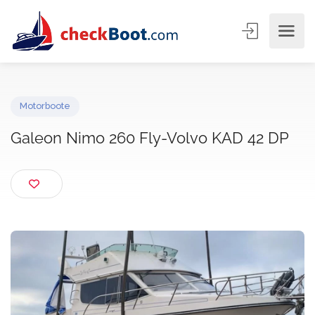
Motorboote
Galeon Nimo 260 Fly-Volvo KAD 42 DP