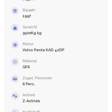
Baujahr
1997
Gewicht
3500Kg
Motor
Volvo Penta KAD 42DP
Material
GFK
Zugel. Personen
6
Antrieb
Z-Antrieb
Kraftstoff