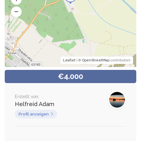
Leaflet
| ©
OpenStreetMap
contributors
€4.000
Erstellt von:
Helfreid Adam
Profil anzeigen