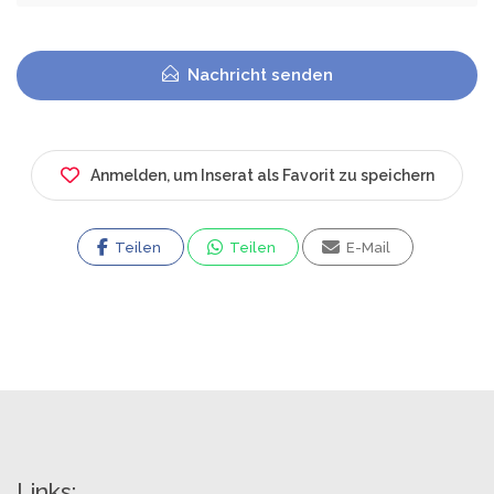
Nachricht senden
Anmelden, um Inserat als Favorit zu speichern
Teilen
Teilen
E-Mail
Links: