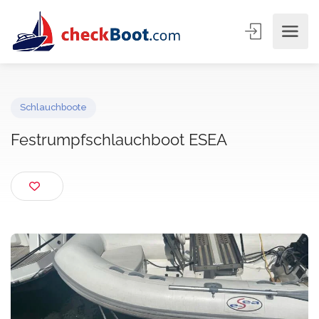
Schlauchboote
Festrumpfschlauchboot ESEA