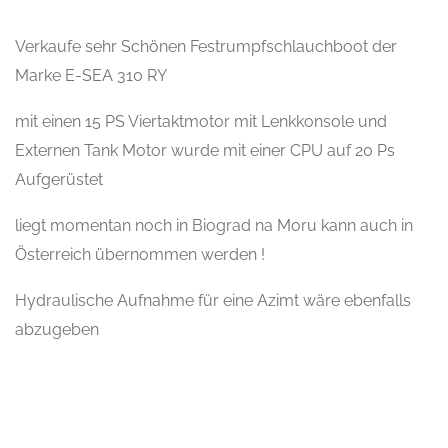
Verkaufe sehr Schönen Festrumpfschlauchboot der
Marke E-SEA 310 RY
mit einen 15 PS Viertaktmotor mit Lenkkonsole und
Externen Tank Motor wurde mit einer CPU auf 20 Ps
Aufgerüstet
liegt momentan noch in Biograd na Moru kann auch in
Österreich übernommen werden !
Hydraulische Aufnahme für eine Azimt wäre ebenfalls
abzugeben