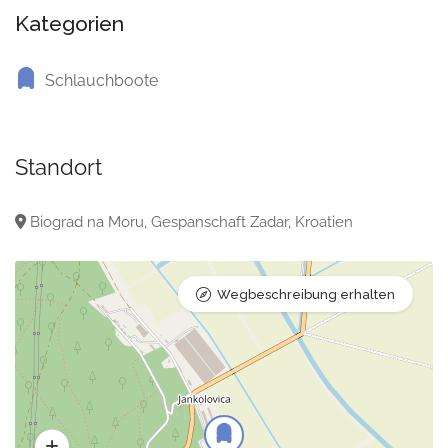
Kategorien
Schlauchboote
Standort
Biograd na Moru, Gespanschaft Zadar, Kroatien
Wegbeschreibung erhalten