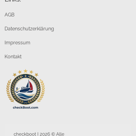
AGB
Datenschutzerklärung
Impressum
Kontakt
checkboot I 2026 © Alle