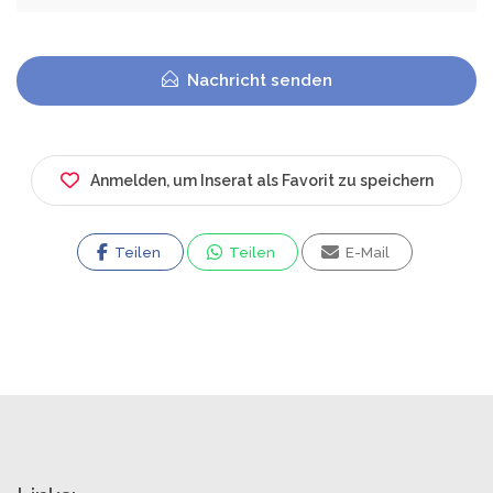
Nachricht senden
Anmelden, um Inserat als Favorit zu speichern
Teilen
Teilen
E-Mail