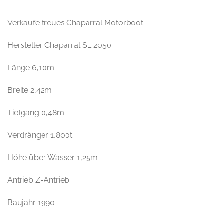
Verkaufe treues Chaparral Motorboot.
Hersteller Chaparral SL 2050
Länge 6,10m
Breite 2,42m
Tiefgang 0,48m
Verdränger 1,800t
Höhe über Wasser 1,25m
Antrieb Z-Antrieb
Baujahr 1990