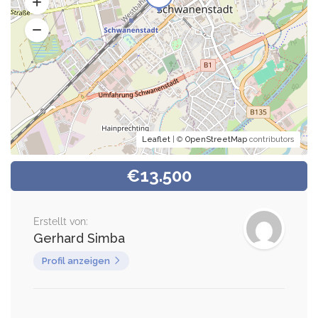
Leaflet
| ©
OpenStreetMap
contributors
€13.500
Erstellt von:
Gerhard Simba
Profil anzeigen