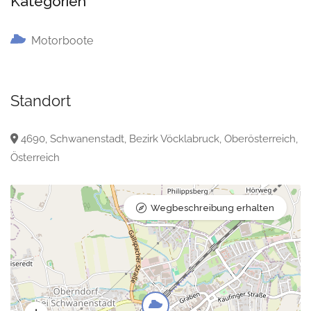
Kategorien
Motorboote
Standort
4690, Schwanenstadt, Bezirk Vöcklabruck, Oberösterreich,
Österreich
Wegbeschreibung erhalten