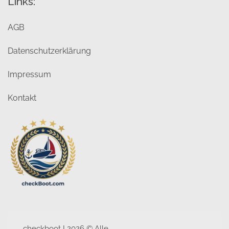
Links:
AGB
Datenschutzerklärung
Impressum
Kontakt
checkboot I 2026 © Alle