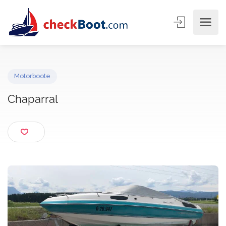
Motorboote
Chaparral