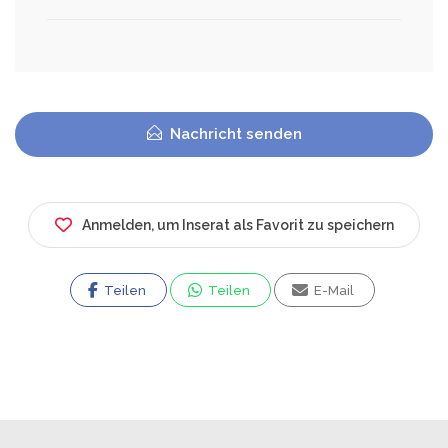
Nachricht senden
Anmelden, um Inserat als Favorit zu speichern
Teilen
Teilen
E-Mail