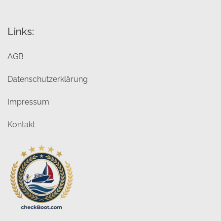
Links:
AGB
Datenschutzerklärung
Impressum
Kontakt