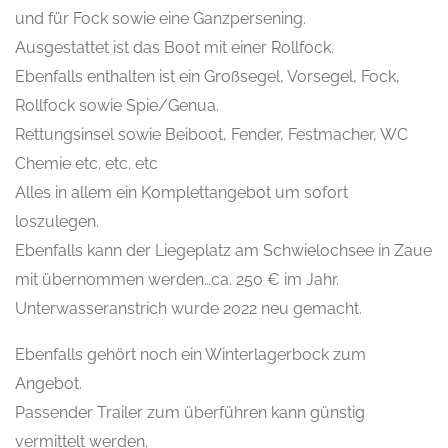
und für Fock sowie eine Ganzpersening.
Ausgestattet ist das Boot mit einer Rollfock.
Ebenfalls enthalten ist ein Großsegel, Vorsegel, Fock,
Rollfock sowie Spie/Genua.
Rettungsinsel sowie Beiboot, Fender, Festmacher, WC
Chemie etc. etc. etc
Alles in allem ein Komplettangebot um sofort
loszulegen.
Ebenfalls kann der Liegeplatz am Schwielochsee in Zaue
mit übernommen werden…ca. 250 € im Jahr.
Unterwasseranstrich wurde 2022 neu gemacht.
Ebenfalls gehört noch ein Winterlagerbock zum
Angebot.
Passender Trailer zum überführen kann günstig
vermittelt werden.