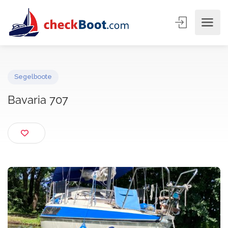
Segelboote
Bavaria 707