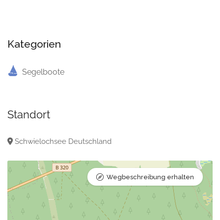
Kategorien
Segelboote
Standort
Schwielochsee Deutschland
Wegbeschreibung erhalten