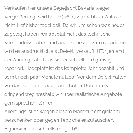
Verkaufen hier unsere Segeljacht Bavaria wegen
Vergrößerung. Seid heute ( 26.07.22) dreht der Anlasser
nicht. Lief bisher tadellos!!! Da wir uns schon was neues
zugelegt haben, wir absolut nicht das technische
Verständniss haben und auch keine Zeit zum reparieren
wird es ausdrücklich als „Defekt“ verkauft!!! Für jemand
der Ahnung hat ist das sicher schnell und günstig
repariert. Liegeplatz ist das komplette Jahr bezahlt und
somit noch paar Monate nutzbar. Vor dem Defekt hatten
wir das Boot für 11000,- angeboten. Boot muss
dringend weg weshalb wir über realistische Angebote
gern sprechen können.
Allerdings ist es wegen diesem Mangel nicht gleich zu
verschenken oder gegen Teppiche einzutauschen.
Eignerwechsel schnellstmöglich!!