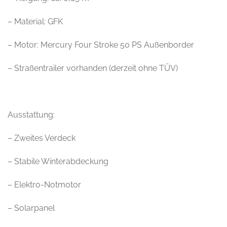
– Material: GFK
– Motor: Mercury Four Stroke 50 PS Außenborder
– Straßentrailer vorhanden (derzeit ohne TÜV)
Ausstattung:
– Zweites Verdeck
– Stabile Winterabdeckung
– Elektro-Notmotor
– Solarpanel