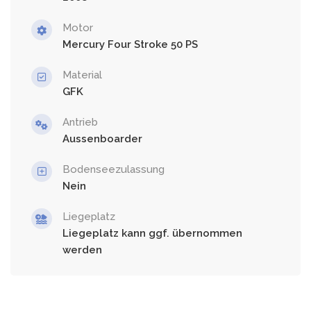
Motor
Mercury Four Stroke 50 PS
Material
GFK
Antrieb
Aussenboarder
Bodenseezulassung
Nein
Liegeplatz
Liegeplatz kann ggf. übernommen
werden