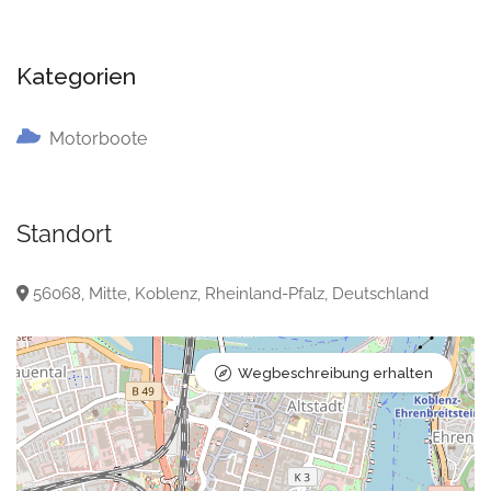
Kategorien
Motorboote
Standort
56068, Mitte, Koblenz, Rheinland-Pfalz, Deutschland
Wegbeschreibung erhalten