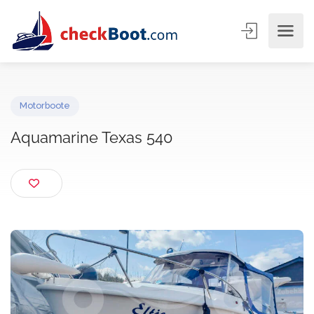
Motorboote
Aquamarine Texas 540