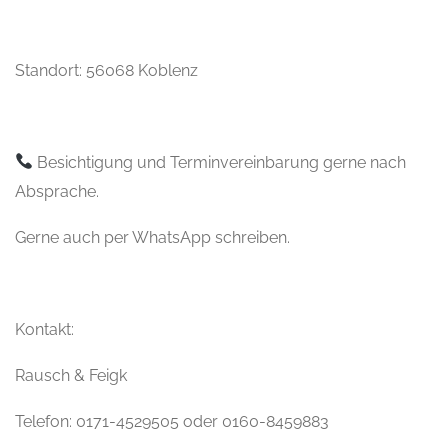
Standort: 56068 Koblenz
Besichtigung und Terminvereinbarung gerne nach
Absprache.
Gerne auch per WhatsApp schreiben.
Kontakt:
Rausch & Feigk
Telefon: 0171-4529505 oder 0160-8459883