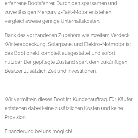
erfahrene Bootsfahrer. Durch den sparsamen und
zuverlässigen Mercury 4-Takt-Motor entstehen
vergleichsweise geringe Unterhaltskosten.
Dank des vorhandenen Zubehörs wie zweitem Verdeck,
Winterabdeckung, Solarpanel und Elektro-Notmotor ist
das Boot direkt komplett ausgestattet und sofort
nutzbar. Der gepflegte Zustand spart dem zukünftigen
Besitzer zusätzlich Zeit und Investitionen.
Wir vermitteln dieses Boot im Kundenauftrag. Für Käufer
entstehen dabei keine zusätzlichen Kosten und keine
Provision.
Finanzierung bei uns möglich!