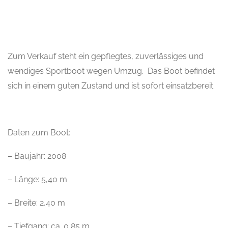
Zum Verkauf steht ein gepflegtes, zuverlässiges und
wendiges Sportboot wegen Umzug. Das Boot befindet
sich in einem guten Zustand und ist sofort einsatzbereit.
Daten zum Boot:
– Baujahr: 2008
– Länge: 5,40 m
– Breite: 2,40 m
– Tiefgang: ca. 0,85 m