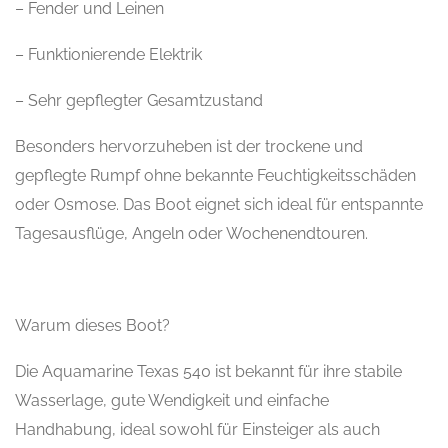
– Fender und Leinen
– Funktionierende Elektrik
– Sehr gepflegter Gesamtzustand
Besonders hervorzuheben ist der trockene und
gepflegte Rumpf ohne bekannte Feuchtigkeitsschäden
oder Osmose. Das Boot eignet sich ideal für entspannte
Tagesausflüge, Angeln oder Wochenendtouren.
Warum dieses Boot?
Die Aquamarine Texas 540 ist bekannt für ihre stabile
Wasserlage, gute Wendigkeit und einfache
Handhabung, ideal sowohl für Einsteiger als auch