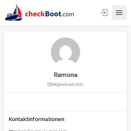
Ramona
Mitglied seit 2021
Kontaktinformationen