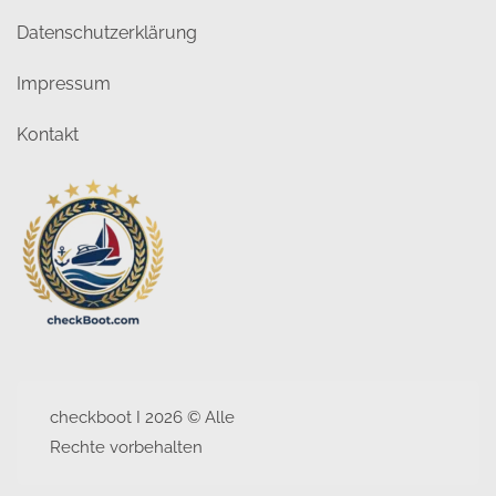
Datenschutzerklärung
Impressum
Kontakt
checkboot I 2026 © Alle
Rechte vorbehalten