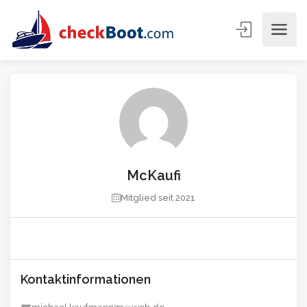
McKaufi
Mitglied seit 2021
Kontaktinformationen