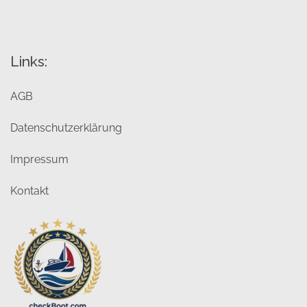
Links:
AGB
Datenschutzerklärung
Impressum
Kontakt