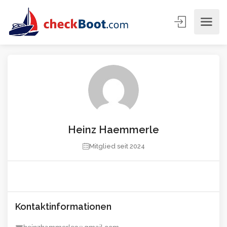
Heinz Haemmerle
Mitglied seit 2024
Kontaktinformationen