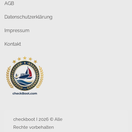
AGB
Datenschutzerklärung
Impressum
Kontakt
checkboot I 2026 © Alle
Rechte vorbehalten