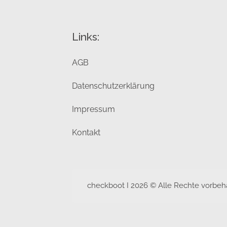
Links:
AGB
Datenschutzerklärung
Impressum
Kontakt
checkboot I 2026 © Alle Rechte vorbeh