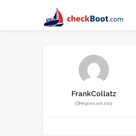
FrankCollatz
Mitglied seit 2023