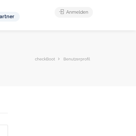
Anmelden
artner
checkBoot
Benutzerprofil