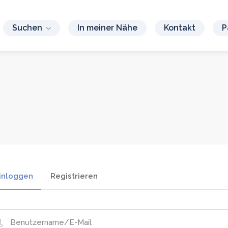
Suchen
In meiner Nähe
Kontakt
P
inloggen
Registrieren