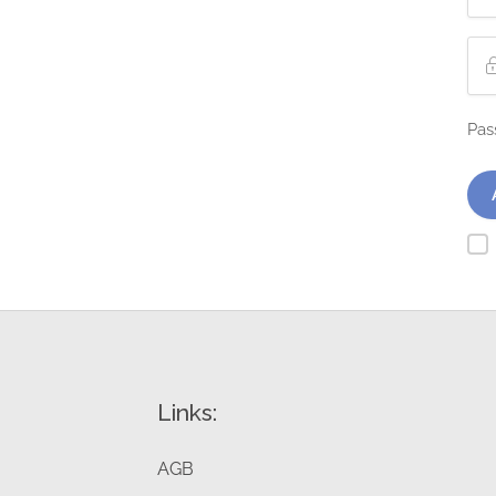
Pas
Links:
AGB