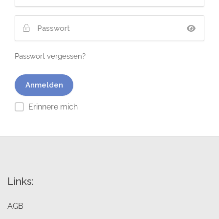
Passwort vergessen?
Erinnere mich
Links:
AGB