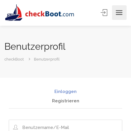
Benutzerprofil
checkBoot
Benutzerprofil
Einloggen
Registrieren