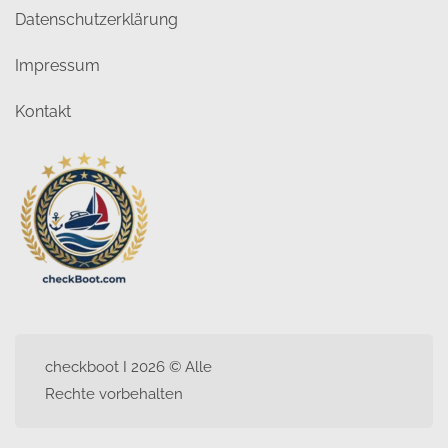
Datenschutzerklärung
Impressum
Kontakt
checkboot I 2026 © Alle
Rechte vorbehalten