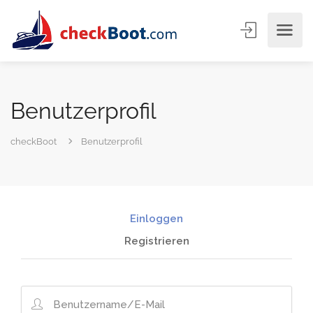
Benutzerprofil
checkBoot
Benutzerprofil
Einloggen
Registrieren