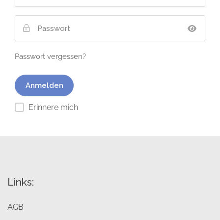
Passwort vergessen?
Erinnere mich
Links:
AGB