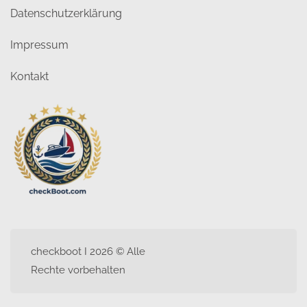
Datenschutzerklärung
Impressum
Kontakt
checkboot I 2026 © Alle
Rechte vorbehalten